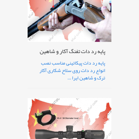
پایه رد دات تفنگ آکار و شاهین
پایه رد دات پیکاتینی مناسب نصب
انواع رد دات روی سلاح شکاری آکار
ترک و شاهین ایرا ...