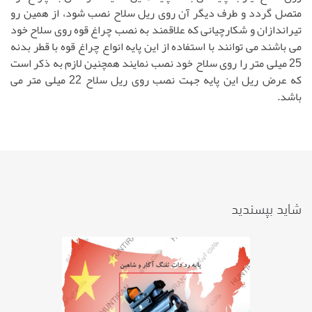
متصل گردد و طرف دیگر آن روی ریل سلاح نصب شود، از همین رو
تیراندازان و شکارچیانی که علاقمند به نصب چراغ قوه روی سلاح خود
می باشند می توانند با استفاده از این پایه انواع چراغ قوه با قطر بدنه
25 میلی متر را روی سلاح خود نصب نمایند همچنین لازم به ذکر است
که عرض ریل این پایه جهت نصب روی ریل سلاح 22 میلی متر می
باشد.
شاید بپسندید