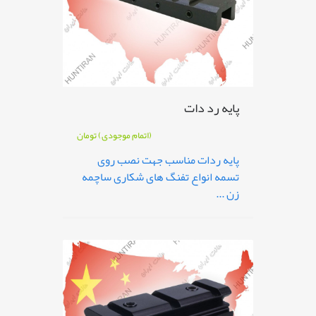
پایه رد دات
(اتمام موجودی)
تومان
پایه ردات مناسب جهت نصب روی
تسمه انواع تفنگ های شکاری ساچمه
زن ...