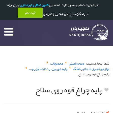
فراخوان ثبت نام و صدور کارت شناسایی
کانون شکار و تیراندازی
ایران ویژه
ثبت نام
دارندگان سلاح های شکاری و تفریحی
شما اینجا هستید:
صفحه اصلی
محصولات
لوازم و تجهیزات جانبی تفنگ
پایه دوربین، رددات، لیزر و...
پایه چراغ قوه روی سلاح
پایه چراغ قوه روی سلاح
شماره تماس پشتیبانی