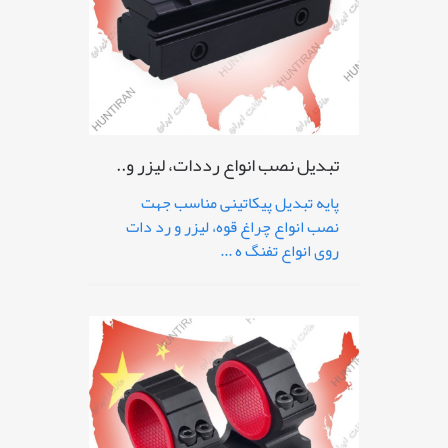
تبدیل نصب انواع رددات، لیزر و..
پایه تبدیل پیکاتینی مناسب جهت
نصب انواع چراغ قوه، لیزر و رد دات
روی انواع تفنگ ه ...