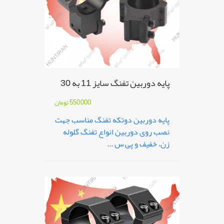
پایه دوربین تفنگ سایز 11 به 30
550,000
تومان
پایه دوربین دوتکه تفنگ مناسب جهت
نصب روی دوربین انواع تفنگ گلوله
زن، خفیف و پی س ...