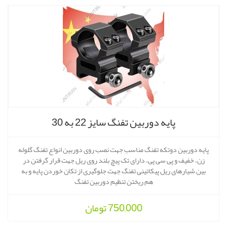
پایه دوربین تفنگ سایز 22 به 30
پایه دوربین دوتکه تفنگ مناسب جهت نصب روی دوربین انواع تفنگ گلوله
زن، خفیف و پی سی پی، دارای تک پیچ بلند روی ریل جهت قرار گرفتن در
بین شیارهای ریل پیکاتینی تفنگ جهت جلوگیری از تکان خوردن پایه و به
هم ریختن تنظیم دوربین تفنگ
750,000
تومان