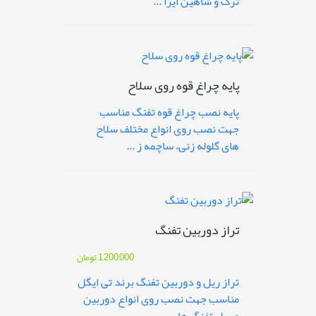
ترک و شاهین ایرا ...
پایه چراغ قوه روی سلاح
پایه نصب چراغ قوه تفنگ مناسب
جهت نصب روی انواع مختلف سلاح
های گلوله زنی، ساچمه ز ...
تراز دوربین تفنگ
1,200,000
تومان
تراز ریل و دوربین تفنگ برند تی ایگل
مناسب جهت نصب روی انواع دوربین