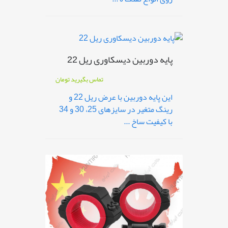
پایه دوربین دیسکاوری ریل 22
تماس بگیرید
تومان
این پایه دوربین با عرض ریل 22 و
رینگ متغیر در سایزهای 25، 30 و 34
با کیفیت ساخ ...