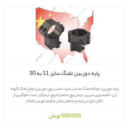
پایه دوربین تفنگ سایز 11 به 30
پایه دوربین دوتکه تفنگ مناسب جهت نصب روی دوربین انواع تفنگ گلوله
زن، خفیف و پی سی پی، چهار پیچ به همراه پیچ ترمزگیر جهت جلوگیری از
تکان خوردن پایه و به هم ریختن تنظیم دوربین تفنگ
550,000
تومان