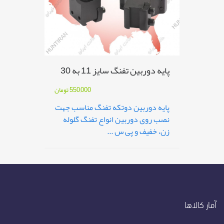
پایه دوربین تفنگ سایز 11 به 30
550,000
تومان
پایه دوربین دوتکه تفنگ مناسب جهت
نصب روی دوربین انواع تفنگ گلوله
زن، خفیف و پی س ...
آمار کالاها