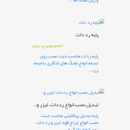
و ریل تفنگ ها ...
پایه رد دات
(اتمام موجودی)
تومان
پایه ردات مناسب جهت نصب روی
تسمه انواع تفنگ های شکاری ساچمه
زن ...
تبدیل نصب انواع رددات، لیزر و..
پایه تبدیل پیکاتینی مناسب جهت
نصب انواع چراغ قوه، لیزر و رد دات
روی انواع تفنگ ه ...