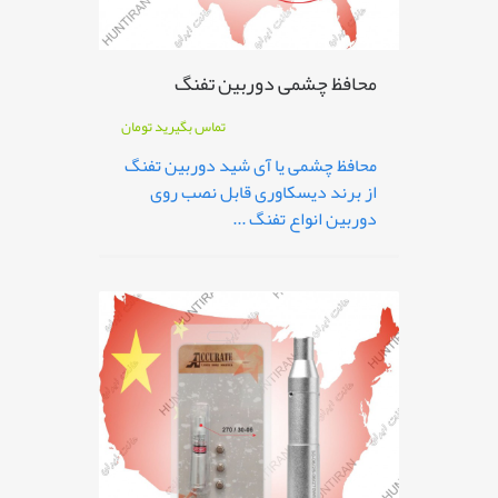
محافظ چشمی دوربین تفنگ
تماس بگیرید
تومان
محافظ چشمی یا آی شید دوربین تفنگ
از برند دیسکاوری قابل نصب روی
دوربین انواع تفنگ ...