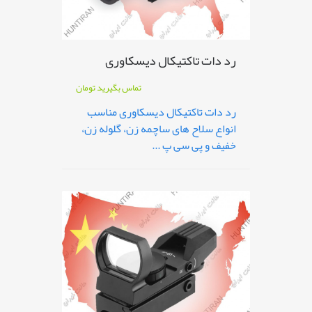
رد دات تاکتیکال دیسکاوری
تماس بگیرید
تومان
رد دات تاکتیکال دیسکاوری مناسب
انواع سلاح های ساچمه زن، گلوله زن،
خفیف و پی سی پ ...