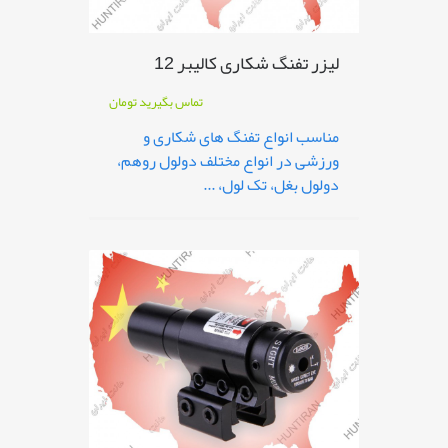
لیزر تفنگ شکاری کالیبر 12
تماس بگیرید
تومان
مناسب انواع تفنگ های شکاری و
ورزشی در انواع مختلف دولول روهم،
دولول بغل، تک لول، ...