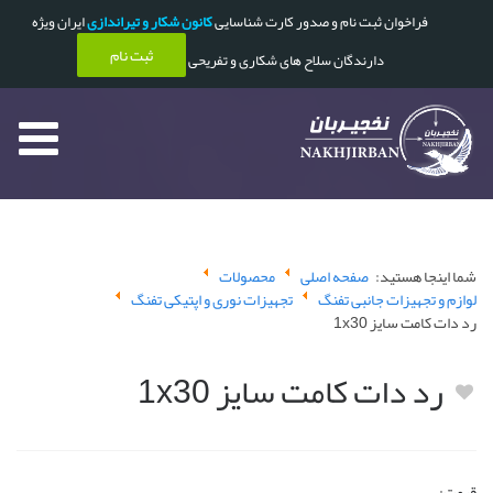
فراخوان ثبت نام و صدور کارت شناسایی
کانون شکار و تیراندازی
ایران ویژه
ثبت نام
دارندگان سلاح های شکاری و تفریحی
شما اینجا هستید:
صفحه اصلی
محصولات
لوازم و تجهیزات جانبی تفنگ
تجهیزات نوری و اپتیکی تفنگ
رد دات کامت سایز 1x30
رد دات کامت سایز 1x30
قیمت: