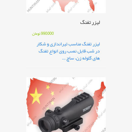
لیزر تفنگ
990,000
تومان
لیزر تفنگ مناسب تیراندازی و شکار
در شب قابل نصب روی انواع تفنگ
های گلوله زن، ساچ ...