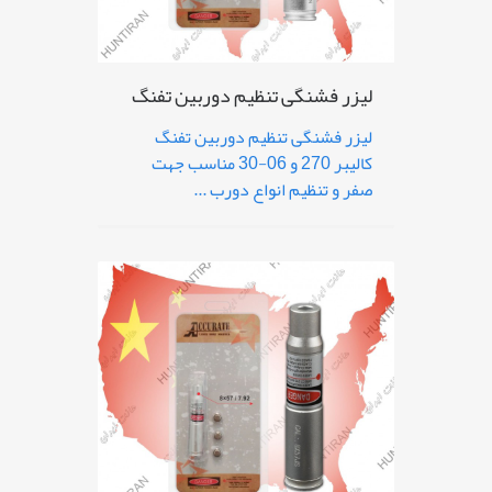
لیزر فشنگی تنظیم دوربین تفنگ
لیزر فشنگی تنظیم دوربین تفنگ
کالیبر 270 و 06-30 مناسب جهت
صفر و تنظیم انواع دورب ...