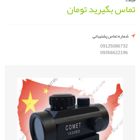
تماس بگیرید
تومان
شماره تماس پشتیبانی
09125086732
09356622196