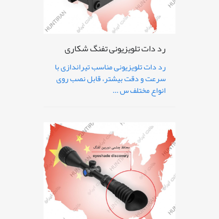
رد دات تلویزیونی تفنگ شکاری
رد دات تلویزیونی مناسب تیراندازی با
سرعت و دقت بیشتر، قابل نصب روی
انواع مختلف س ...