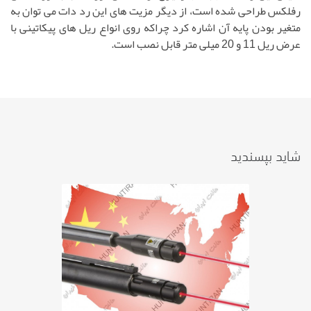
رفلکس طراحی شده است، از دیگر مزیت های این رد دات می توان به
متغیر بودن پایه آن اشاره کرد چراکه روی انواع ریل های پیکاتینی با
عرض ریل 11 و 20 میلی متر قابل نصب است.
شاید بپسندید