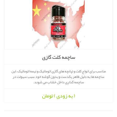
ساچمه کلت گازی
مناسب برای انواع کلت و تپانچه های گازی اتوماتیک و نیمه اتوماتیک، این
ساچمه ها به دلیل ظاهر یکدست و بدون گوشه خود سبب سهولت در
ساچمه گذاری داخل خشاب می شوند.
( به زودی )
تومان