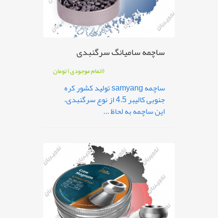
ساچمه سامیانگ سرگنبدی
(اتمام موجودی)
تومان
ساچمه samyang تولید کشور کره
جنوبی کالیبر 4.5 از نوع سرگنبدی،
این ساچمه به لحاظ ...