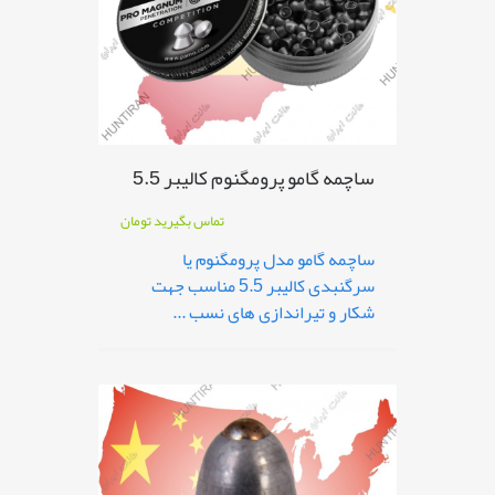
ساچمه گامو پرومگنوم کالیبر 5.5
تماس بگیرید
تومان
ساچمه گامو مدل پرومگنوم یا
سرگنبدی کالیبر 5.5 مناسب جهت
شکار و تیراندازی های نسب ...