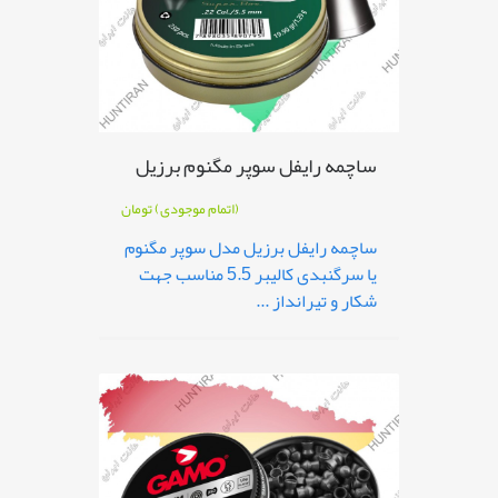
ساچمه رایفل سوپر مگنوم برزیل
(اتمام موجودی)
تومان
ساچمه رایفل برزیل مدل سوپر مگنوم
یا سرگنبدی کالیبر 5.5 مناسب جهت
شکار و تیرانداز ...