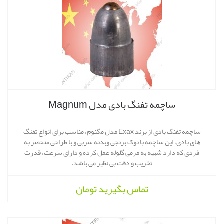
ساچمه تفنگ بادی مدل Magnum
ساچمه تفنگ بادی از برند Exax مدل مگنوم، مناسب برای انواع تفنگ
های بادی، این ساچمه با نوک برنجی وبدنه سربی و با طراحی منحصر به
فردی که دارد شبیه به مرمی گلوله عمل کرده و دارای سرعت، قدرت
تخریب و دقت بی نظیر می باشد.
تماس بگیرید
تومان