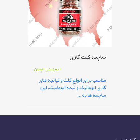
ساچمه کلت گازی
( به زودی )
تومان
مناسب برای انواع کلت و تپانچه های
گازی اتوماتیک و نیمه اتوماتیک، این
ساچمه ها به ...