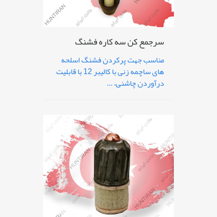
سرجمع کن سه کاره فشنگ
مناسب جهت پرکردن فشنگ اسلحه
های ساچمه زنی با کالیبر 12 با قابلیت
درآوردن چاشنی، ...