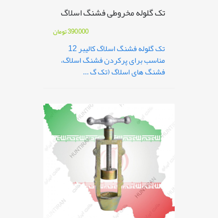
تک گلوله مخروطی فشنگ اسلاگ
390,000
تومان
تک گلوله فشنگ اسلاگ کالیبر 12
مناسب برای پرکردن فشنگ اسلاگ،
فشنگ های اسلاگ (تک گ ...