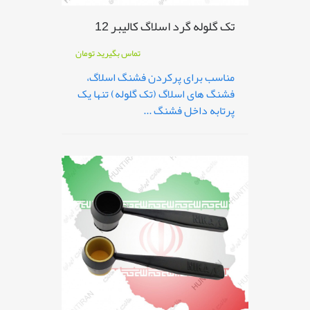
تک گلوله گرد اسلاگ کالیبر 12
تماس بگیرید
تومان
مناسب برای پرکردن فشنگ اسلاگ،
فشنگ های اسلاگ (تک گلوله) تنها یک
پرتابه داخل فشنگ ...