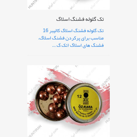
تک گلوله فشنگ اسلاگ
تک گلوله فشنگ اسلاگ کالیبر 16
مناسب برای پرکردن فشنگ اسلاگ،
فشنگ های اسلاگ (تک گ ...