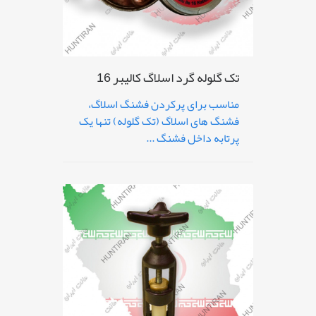
تک گلوله گرد اسلاگ کالیبر 16
مناسب برای پرکردن فشنگ اسلاگ،
فشنگ های اسلاگ (تک گلوله) تنها یک
پرتابه داخل فشنگ ...