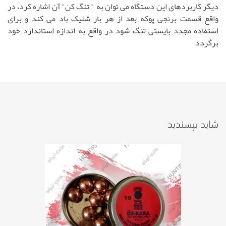
دیگر کاربردهای این دستگاه می توان به " تنگ کن" آن اشاره کرد، در
واقع قسمت برنجی پوکه بعد از هر بار شلیک باد می کند و برای
استفاده مجدد بایستی تنگ شود در واقع به اندازه استاندارد خود
برگردد
شاید بپسندید