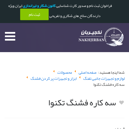
فراخوان ثبت نام و صدور کارت شناسایی
کانون شکار و تیراندازی
ایران ویژه
ثبت نام
دارندگان سلاح های شکاری و تفریحی
شما اینجا هستید:
صفحه اصلی
محصولات
لوازم و تجهیزات جانبی تفنگ
ابزار و تجهیزات پر کردن فشنگ
سه کاره فشنگ تکنوا
سه کاره فشنگ تکنوا
قیمت: