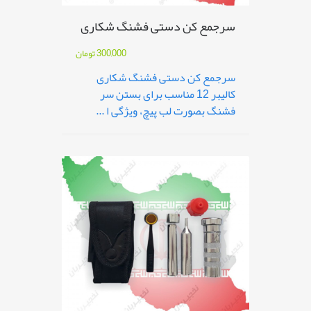
سرجمع کن دستی فشنگ شکاری
300,000
تومان
سرجمع کن دستی فشنگ شکاری
کالیبر 12 مناسب برای بستن سر
فشنگ بصورت لب پیچ، ویژگی ا ...