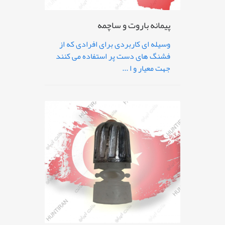
پیمانه باروت و ساچمه
وسیله ای کاربردی برای افرادی که از
فشنگ های دست پر استفاده می کنند
جهت معیار و ا ...