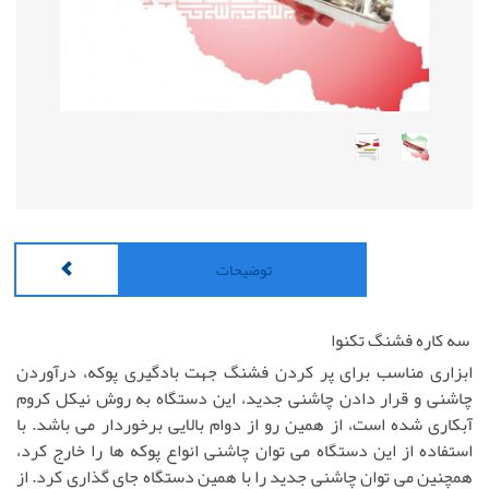
توضیحات
سه کاره فشنگ تکنوا
ابزاری مناسب برای پر کردن فشنگ جهت بادگیری پوکه، درآوردن
چاشنی و قرار دادن چاشنی جدید، این دستگاه به روش نیکل کروم
آبکاری شده است، از همین رو از دوام بالایی برخوردار می باشد. با
استفاده از این دستگاه می توان چاشنی انواع پوکه ها را خارج کرد،
همچنین می توان چاشنی جدید را با همین دستگاه جای گذاری کرد. از