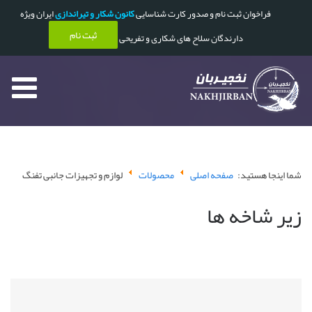
فراخوان ثبت نام و صدور کارت شناسایی
کانون شکار و تیراندازی
ایران ویژه
ثبت نام
دارندگان سلاح های شکاری و تفریحی
شما اینجا هستید:
صفحه اصلی
محصولات
لوازم و تجهیزات جانبی تفنگ
زیر شاخه ها