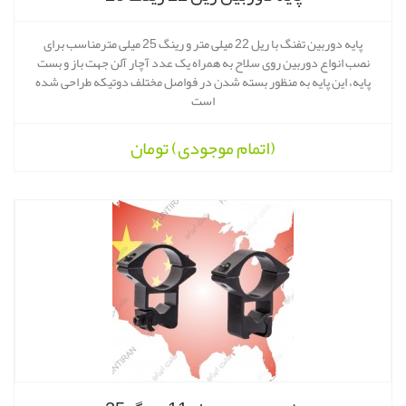
پایه دوربین تفنگ با ریل 22 میلی متر و رینگ 25 میلی مترمناسب برای
نصب انواع دوربین روی سلاح به همراه یک عدد آچار آلن جهت باز و بست
پایه، این پایه به منظور بسته شدن در فواصل مختلف دوتیکه طراحی شده
است
(اتمام موجودی)
تومان