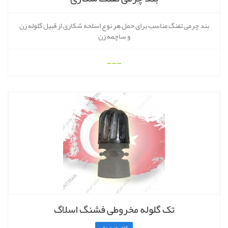
بند چرمی تفنگ مناسب برای حمل هر نوع اسلحه شکاری از قبیل گلوله زن
و ساچمه زن
---
تک گلوله مخروطی فشنگ اسلاگ