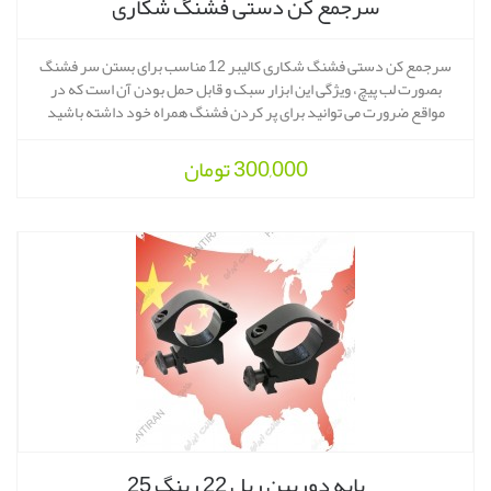
سرجمع کن دستی فشنگ شکاری
سرجمع کن دستی فشنگ شکاری کالیبر 12 مناسب برای بستن سر فشنگ
بصورت لب پیچ، ویژگی این ابزار سبک و قابل حمل بودن آن است که در
مواقع ضرورت می توانید برای پر کردن فشنگ همراه خود داشته باشید
300,000
تومان
پایه دوربین ریل 22 رینگ 25