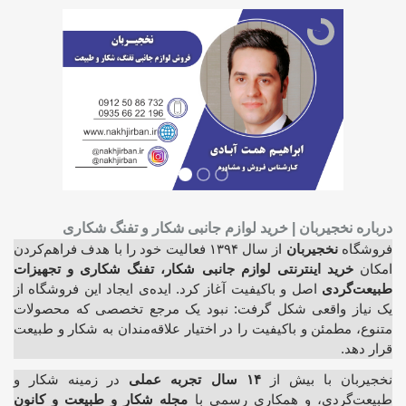
درباره نخجیربان | خرید لوازم جانبی شکار و تفنگ شکاری
فروشگاه
نخجیربان
از سال ۱۳۹۴ فعالیت خود را با هدف فراهم‌کردن
امکان
خرید اینترنتی لوازم جانبی شکار، تفنگ شکاری و تجهیزات
طبیعت‌گردی
اصل و باکیفیت آغاز کرد. ایده‌ی ایجاد این فروشگاه از
یک نیاز واقعی شکل گرفت: نبود یک مرجع تخصصی که محصولات
متنوع، مطمئن و باکیفیت را در اختیار علاقه‌مندان به شکار و طبیعت
قرار دهد.
نخجیربان با بیش از
۱۴ سال تجربه عملی
در زمینه شکار و
طبیعت‌گردی، و همکاری رسمی با
مجله شکار و طبیعت و کانون