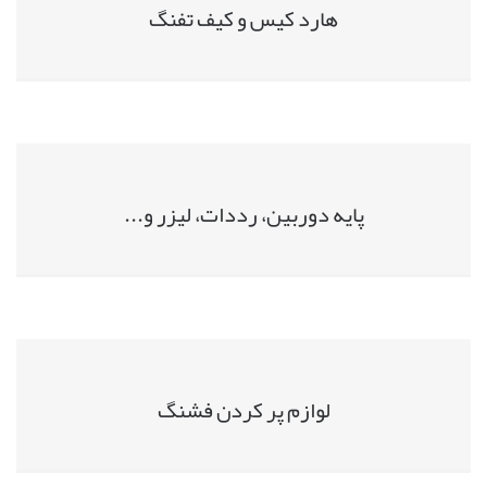
هارد کیس و کیف تفنگ
پایه دوربین، رددات، لیزر و...
لوازم پر کردن فشنگ