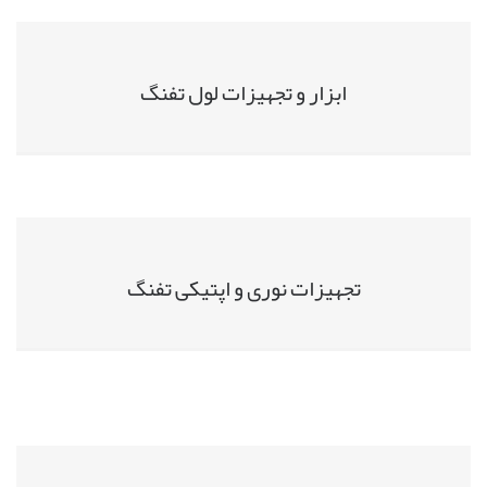
ابزار و تجهیزات لول تفنگ
تجهیزات نوری و اپتیکی تفنگ