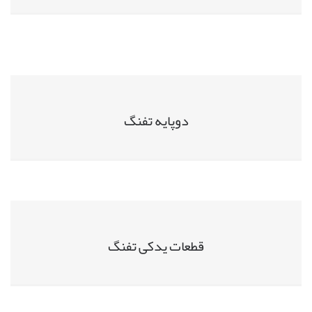
دوپایه تفنگ
قطعات یدکی تفنگ