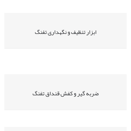
ابزار تنظیف و نگهداری تفنگ
ضربه گیر و کفش قنداق تفنگ