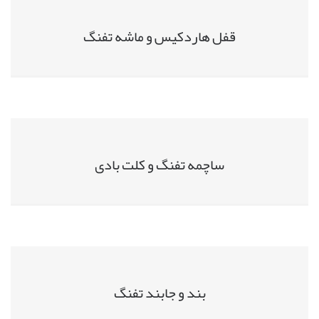
قفل هاردکیس و ماشه تفنگ
ساچمه تفنگ و کلت بادی
بند و جابند تفنگ