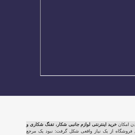
خرید اینترنتی لوازم جانبی شکار، تفنگ شکاری و
ین فروشگاه از یک نیاز واقعی شکل گرفت: نبود یک مرجع