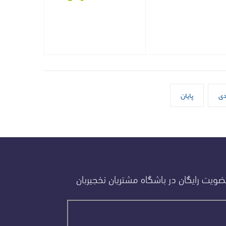
دی
پایان
ویت رایگان در باشگاه مشتریان نخجیربان