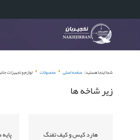
شما اینجا هستید:
صفحه اصلی
محصولات
لوازم و تجهیزات جان
زیر شاخه ها
هارد کیس و کیف تفنگ
پایه 