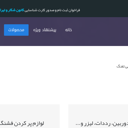
فراخوان ثبت نام و صدور کارت شناسایی
کانون شکار و تیرا
خانه
پیشنهاد ویژه
محصولات
بی تفنگ
دوربین، رددات، لیزر و...
لوازم پر کردن فشنگ