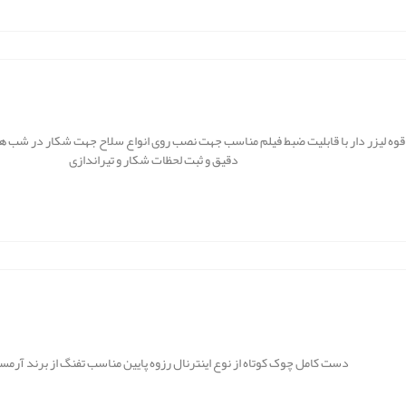
قوه لیزر دار با قابلیت ضبط فیلم مناسب جهت نصب روی انواع سلاح جهت شکار در شب همر
دقیق و ثبت لحظات شکار و تیراندازی
دست کامل چوک کوتاه از نوع اینترنال رزوه پایین مناسب تفنگ از برند آرمس