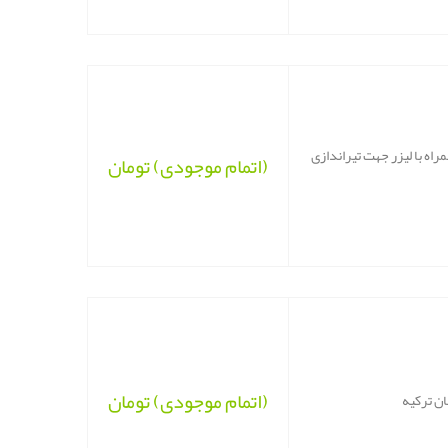
اه با لیزر جهت تیراندازی
(اتمام موجودی)
تومان
(اتمام موجودی)
تومان
ان ترکیه