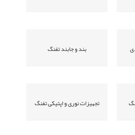
ی
بند و جابند تفنگ
نگ
تجهیزات نوری و اپتیکی تفنگ