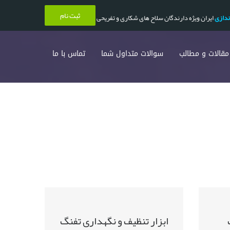
ثبت نام
ندازی
ایران ویژه دارندگان سلاح های شکاری و تفریحی
مقالات و مطالب
سوالات متداول شما
تماس با ما
ابزار تنظیف و نگهداری تفنگ