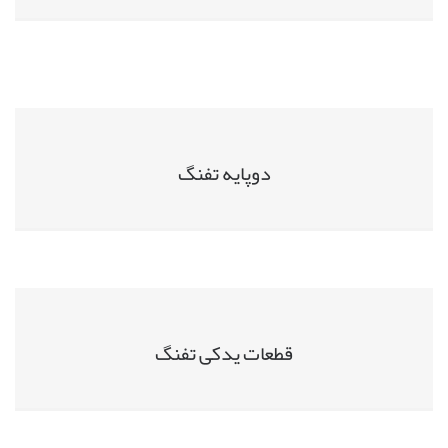
دوپایه تفنگ
قطعات یدکی تفنگ