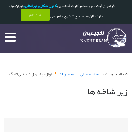
فراخوان ثبت نام و صدور کارت شناسایی
کانون شکار و تیراندازی
ایران ویژه
ثبت نام
دارندگان سلاح های شکاری و تفریحی
شما اینجا هستید:
صفحه اصلی
محصولات
لوازم و تجهیزات جانبی تفنگ
زیر شاخه ها