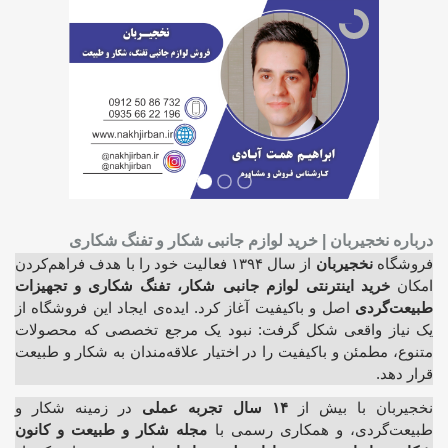
درباره نخجیربان | خرید لوازم جانبی شکار و تفنگ شکاری
فروشگاه
نخجیربان
از سال ۱۳۹۴ فعالیت خود را با هدف فراهم‌کردن
امکان
خرید اینترنتی لوازم جانبی شکار، تفنگ شکاری و تجهیزات
طبیعت‌گردی
اصل و باکیفیت آغاز کرد. ایده‌ی ایجاد این فروشگاه از
یک نیاز واقعی شکل گرفت: نبود یک مرجع تخصصی که محصولات
متنوع، مطمئن و باکیفیت را در اختیار علاقه‌مندان به شکار و طبیعت
قرار دهد.
نخجیربان با بیش از
۱۴ سال تجربه عملی
در زمینه شکار و
طبیعت‌گردی، و همکاری رسمی با
مجله شکار و طبیعت و کانون