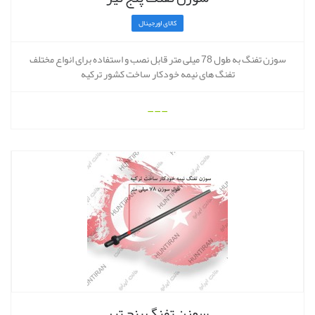
کالای اورجینال
سوزن تفنگ به طول 78 میلی متر قابل نصب و استفاده برای انواع مختلف
تفنگ های نیمه خودکار ساخت کشور ترکیه
---
سوزن تفنگ پنج تیر