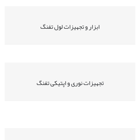
ابزار و تجهیزات لول تفنگ
تجهیزات نوری و اپتیکی تفنگ