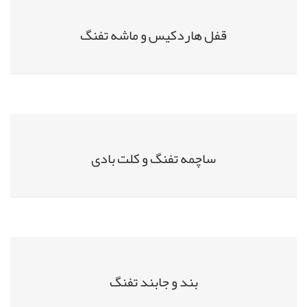
قفل هاردکیس و ماشه تفنگ
ساچمه تفنگ و کلت بادی
بند و جابند تفنگ