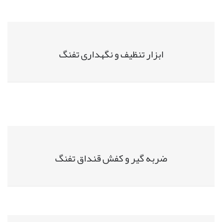
ابزار تنظیف و نگهداری تفنگ
ضربه گیر و کفش قنداق تفنگ