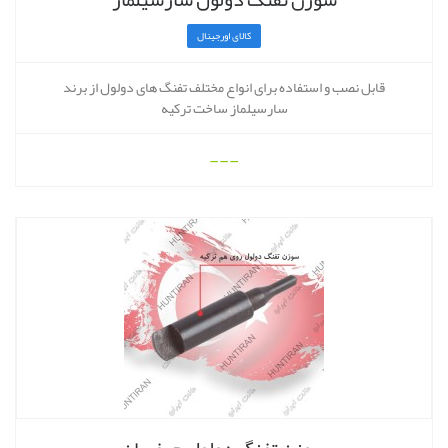
کالای اورجینال
قابل نصب و استفاده برای انواع مختلف تفنگ های دولول از برند
سارسیلماز ساخت ترکیه
---