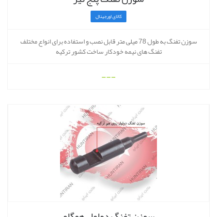
کالای اورجینال
سوزن تفنگ به طول 78 میلی متر قابل نصب و استفاده برای انواع مختلف
تفنگ های نیمه خودکار ساخت کشور ترکیه
---
سوزن تفنگ دولول هوگلو