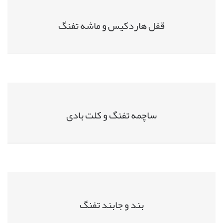
قفل هاردکیس و ماشه تفنگ
ساچمه تفنگ و کلت بادی
بند و جابند تفنگ