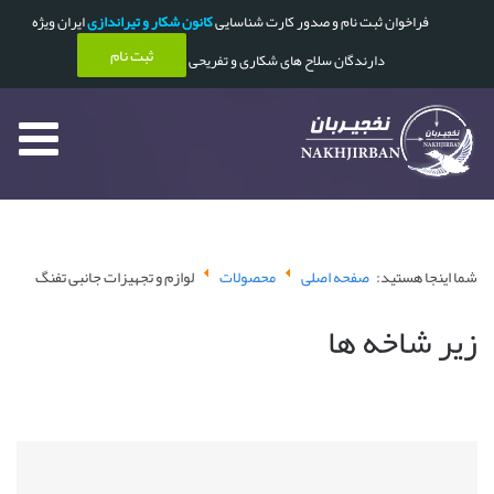
فراخوان ثبت نام و صدور کارت شناسایی
کانون شکار و تیراندازی
ایران ویژه
ثبت نام
دارندگان سلاح های شکاری و تفریحی
شما اینجا هستید:
صفحه اصلی
محصولات
لوازم و تجهیزات جانبی تفنگ
زیر شاخه ها