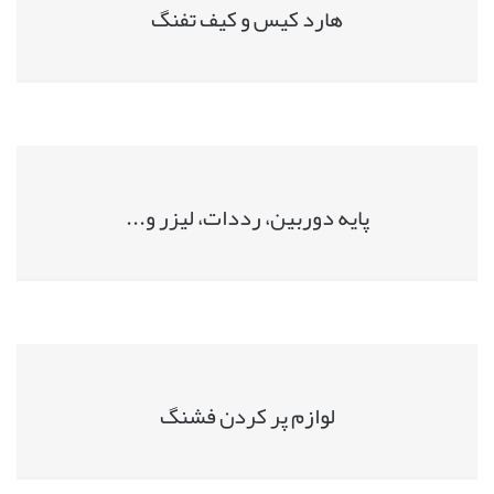
هارد کیس و کیف تفنگ
پایه دوربین، رددات، لیزر و...
لوازم پر کردن فشنگ