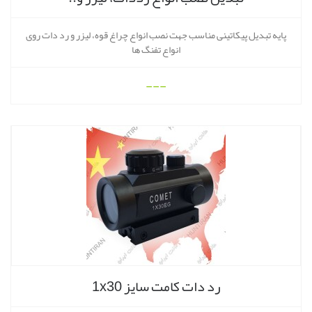
پایه تبدیل پیکاتینی مناسب جهت نصب انواع چراغ قوه، لیزر و رد دات روی
انواع تفنگ ها
---
رد دات کامت سایز 1x30