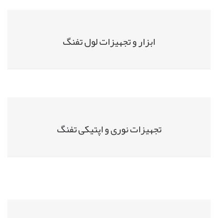
ابزار و تجهیزات لول تفنگ
تجهیزات نوری و اپتیکی تفنگ