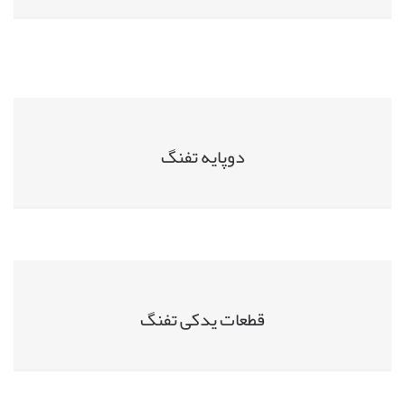
دوپایه تفنگ
قطعات یدکی تفنگ