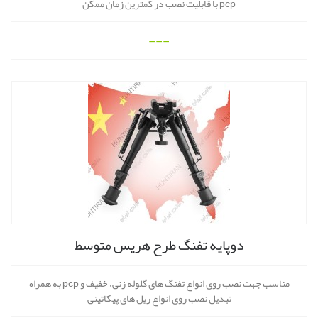
pcp با قابلیت نصب در کمترین زمان ممکن
---
دوپایه تفنگ طرح هریس متوسط
مناسب جهت نصب روی انواع تفنگ های گلوله زنی، خفیف و pcp به همراه
تبدیل نصب روی انواع ریل های پیکاتینی