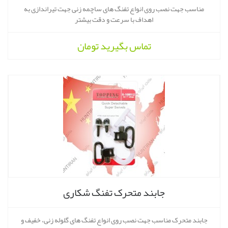
مناسب جهت نصب روی انواع تفنگ های ساچمه زنی جهت تیراندازی به
اهداف با سرعت و دقت بیشتر
تماس بگیرید
تومان
جابند متحرک تفنگ شکاری
جابند متحرک مناسب جهت نصب روی انواع تفنگ های گلوله زنی، خفیف و