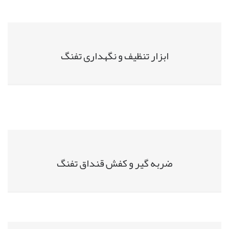
ابزار تنظیف و نگهداری تفنگ
ضربه گیر و کفش قنداق تفنگ