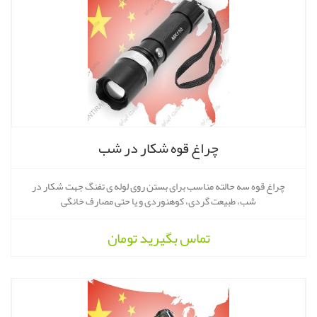
چراغ قوه شکار در شب
چراغ قوه سه حالته مناسب برای بستن روی لوله ی تفنگ جهت شکار در
شب، طبیعت گردی، کوهنوردی و یا حتی مصارف خانگی
تماس بگیرید
تومان