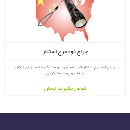
چراغ قوه طرح استتار
چراغ قوه طرح استتار قابل نصب روی لوله تفنگ، مناسب برای شکار،
کوهنوروی و طبیعت گردی
تماس بگیرید
تومان