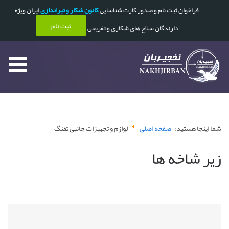
فراخوان ثبت نام و صدور کارت شناسایی
کانون شکار و تیراندازی
ایران ویژه
ثبت نام
دارندگان سلاح های شکاری و تفریحی
شما اینجا هستید:
صفحه اصلی
لوازم و تجهیزات جانبی تفنگ
زیر شاخه ها