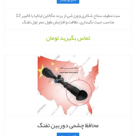
کالای اورجینال
ست تنظیف سلاح شکاری و ورزشی از برند مگالاین ایتالیا با کالیبر 12
مناسب جهت نگهداری، نظافت و افزایش طول عمر لول تفنگ
تماس بگیرید
تومان
محافظ چشمی دوربین تفنگ