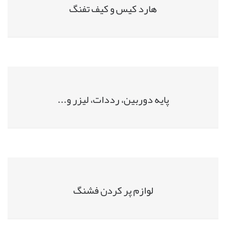
هارد کیس و کیف تفنگ
پایه دوربین، رددات، لیزر و...
لوازم پر کردن فشنگ