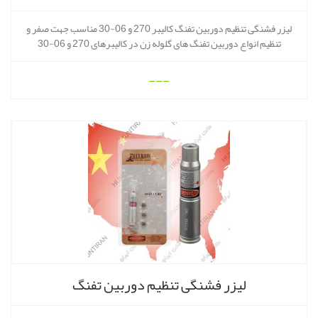
لیزر فشنگی تنظیم دوربین تفنگ کالیبر 270 و 06-30 مناسب جهت صفر و
تنظیم انواع دوربین تفنگ های گلوله زن در کالیبرهای 270 و 06-30
---
لیزر فشنگی تنظیم دوربین تفنگ