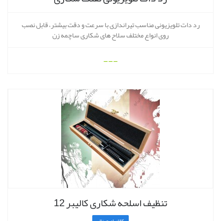
رد دات تلویزیونی مناسب تیراندازی با سرعت و دقت بیشتر، قابل نصب
روی انواع مختلف سلاح های شکاری ساچمه زن
---
تنظیف اسلحه شکاری کالیبر 12