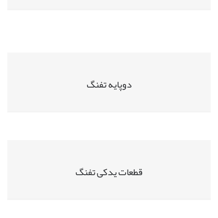
دوپایه تفنگ
قطعات یدکی تفنگ