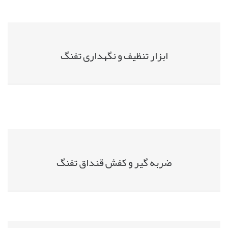
ابزار تنظیف و نگهداری تفنگ
ضربه گیر و کفش قنداق تفنگ