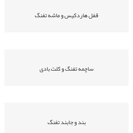
قفل هاردکیس و ماشه تفنگ
ساچمه تفنگ و کلت بادی
بند و جابند تفنگ