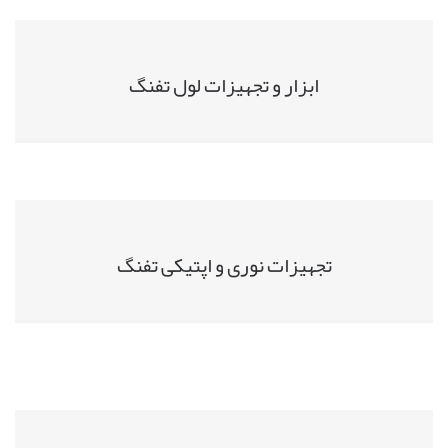
ابزار و تجهیزات لول تفنگ
تجهیزات نوری و اپتیکی تفنگ