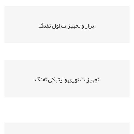
ابزار و تجهیزات لول تفنگ
تجهیزات نوری و اپتیکی تفنگ