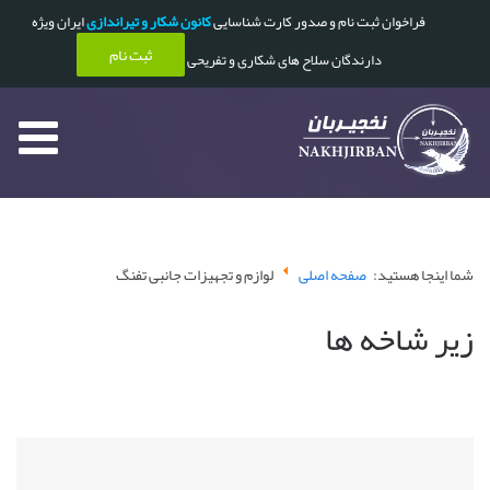
فراخوان ثبت نام و صدور کارت شناسایی
کانون شکار و تیراندازی
ایران ویژه
ثبت نام
دارندگان سلاح های شکاری و تفریحی
شما اینجا هستید:
صفحه اصلی
لوازم و تجهیزات جانبی تفنگ
زیر شاخه ها