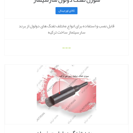
کالای اورجینال
قابل نصب و استفاده برای انواع مختلف تفنگ های دولول از برند
سارسیلماز ساخت ترکیه
---