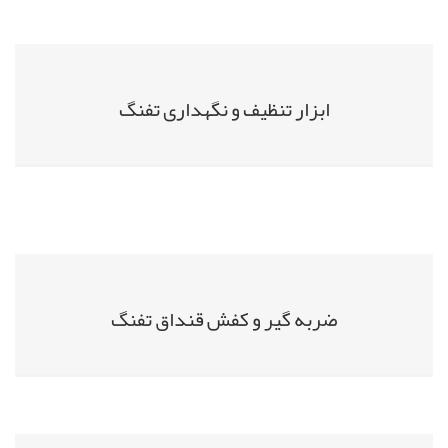
ابزار تنظیف و نگهداری تفنگ
ضربه گیر و کفش قنداق تفنگ