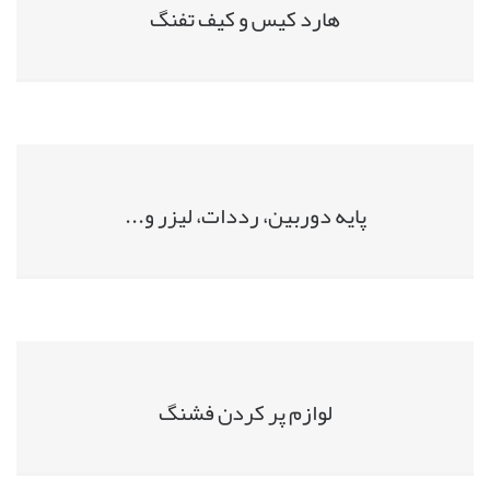
هارد کیس و کیف تفنگ
پایه دوربین، رددات، لیزر و...
لوازم پر کردن فشنگ