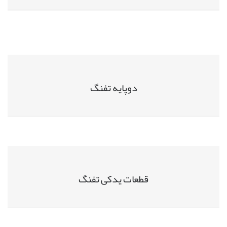
دوپایه تفنگ
قطعات یدکی تفنگ