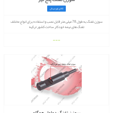
کالای اورجینال
سوزن تفنگ به طول 78 میلی متر قابل نصب و استفاده برای انواع مختلف
تفنگ های نیمه خودکار ساخت کشور ترکیه
---
سوزن تفنگ دولول هوگلو