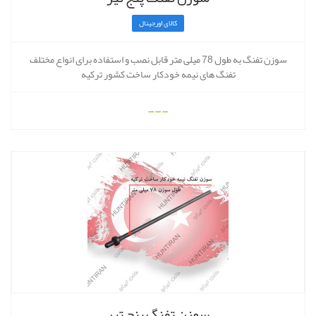
کالای اورجینال
سوزن تفنگ به طول 78 میلی متر قابل نصب و استفاده برای انواع مختلف
تفنگ های نیمه خودکار ساخت کشور ترکیه
---
سوزن تفنگ پنج تیر