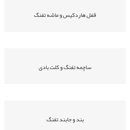
قفل هاردکیس و ماشه تفنگ
ساچمه تفنگ و کلت بادی
بند و جابند تفنگ