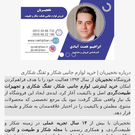
درباره نخجیربان | خرید لوازم جانبی شکار و تفنگ شکاری
فروشگاه
نخجیربان
از سال ۱۳۹۴ فعالیت خود را با هدف فراهم‌کردن
امکان
خرید اینترنتی لوازم جانبی شکار، تفنگ شکاری و تجهیزات
طبیعت‌گردی
اصل و باکیفیت آغاز کرد. ایده‌ی ایجاد این فروشگاه از
یک نیاز واقعی شکل گرفت: نبود یک مرجع تخصصی که محصولات
متنوع، مطمئن و باکیفیت را در اختیار علاقه‌مندان به شکار و طبیعت
قرار دهد.
نخجیربان با بیش از
۱۴ سال تجربه عملی
در زمینه شکار و
طبیعت‌گردی، و همکاری رسمی با
مجله شکار و طبیعت و کانون