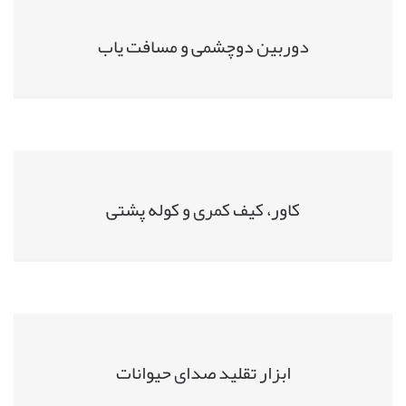
دوربین دوچشمی و مسافت یاب
کاور، کیف کمری و کوله پشتی
ابزار تقلید صدای حیوانات