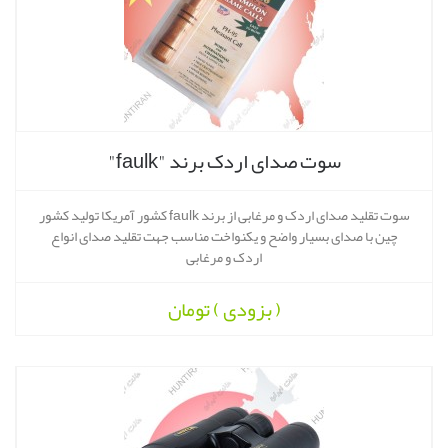
سوت صدای اردک برند "faulk"
سوت تقلید صدای اردک و مرغابی از برند faulk کشور آمریکا تولید کشور
چین با صدای بسیار واضح و یکنواخت مناسب جهت تقلید صدای انواع
اردک و مرغابی
( بزودی )
تومان