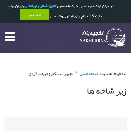
فراخوان ثبت نام و صدور کارت شناسایی
کانون شکار و تیراندازی
ایران ویژه
ثبت نام
دارندگان سلاح های شکاری و تفریحی
شما اینجا هستید:
صفحه اصلی
تجهیزات شکار و طبیعت گردی
زیر شاخه ها