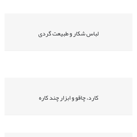
لباس شکار و طبیعت گردی
کارد، چاقو و ابزار چند کاره