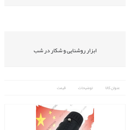
ابزار روشنایی و شکار در شب
عنوان کالا
توضیحات
قیمت