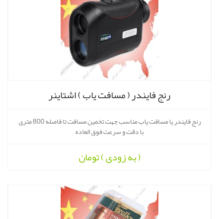
رنج فایندر ( مسافت یاب ) اشتاینر
رنج فایندر یا مسافت یاب مناسب جهت تخمین مسافت تا فاصله 800 متری
با دقت و سرعت فوق العاده
( به زودی )
تومان