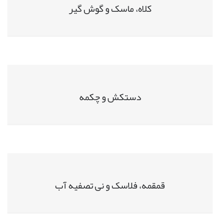
کلاه، ماسک و گوش گیر
دستکش و چکمه
قمقمه، فلاسک و نی تصفیه آب