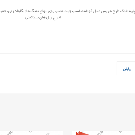
انواع ریل های پیکاتینی
پایان