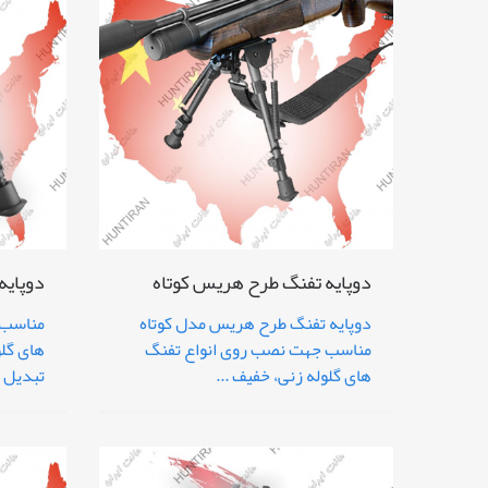
دوپایه تفنگ طرح هریس کوتاه
دوپای
دوپایه تفنگ طرح هریس مدل کوتاه
مناسب 
مناسب جهت نصب روی انواع تفنگ
های گلوله زنی، خفیف ...
تبدیل ن