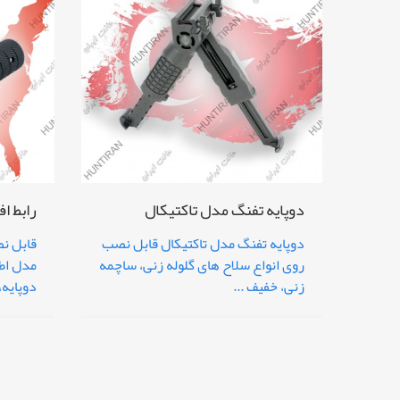
دوپایه تفنگ مدل تاکتیکال
رابط ا
دوپایه تفنگ مدل تاکتیکال قابل نصب
قابل نص
روی انواع سلاح های گلوله زنی، ساچمه
مدل اط
زنی، خفیف ...
دوپایه، 