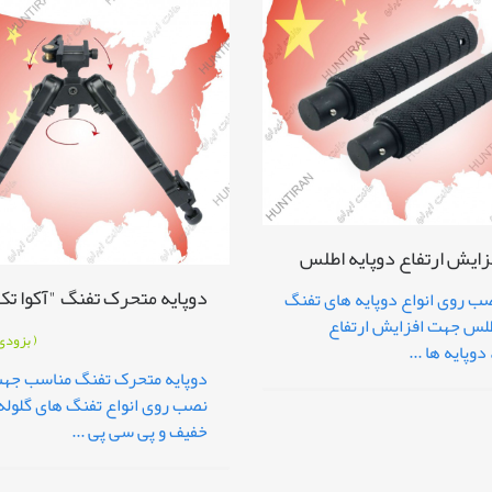
فزایش ارتفاع دوپایه اطلس
دوپایه متحرک تفنگ "آکوا تک
ب روی انواع دوپایه های تفنگ
لس جهت افزایش ارتفاع
( بزودی
دوپایه ها ...
دوپایه متحرک تفنگ مناسب جه
نصب روی انواع تفنگ های گلوله
خفیف و پی سی پی ...