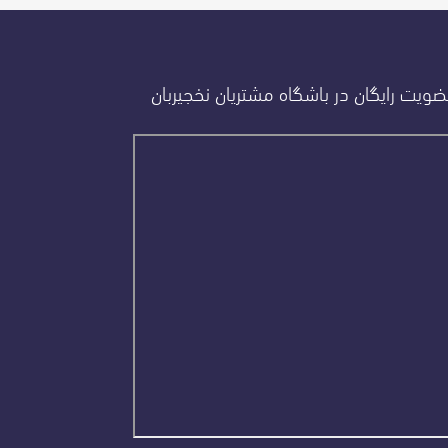
ویت رایگان در باشگاه مشتریان نخجیربان