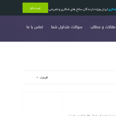
ثبت نام
ندازی
ایران ویژه دارندگان سلاح های شکاری و تفریحی
مقالات و مطالب
سوالات متداول شما
تماس با ما
قیمت
ر نسبت به سایر مدل ها، مناسب جهت