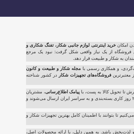
خرید اینترنتی لوازم جانبی شکار، تفنگ شکاری و
ین فروشگاه از یک نیاز واقعی شکل گرفت: نبود یک مرجع
دان به شکار و طبیعت قرار دهد.
‌گردی، و همکاری رسمی با
مجله شکار و طبیعت و کانون
ز معتبرترین
فروشگاه‌های تجهیزات شکار
در کشور شناخته
 تا تحویل کالا به پست، با
پیامک اطلاع‌رسانی
، مشتریان
را از وضعیت سفارش خود آگاه می‌کنیم. سفارش‌ها معمولاً ظرف ۲ روز کاری بسته‌بندی و به سراسر ایران ارسال می‌شوند و
می‌کنیم تا بتوانند با اطمینان کامل بهترین تجهیزات شکار و
و لذت‌بخش باشد. به همین دلیل، با ارائه محصولات اصل،