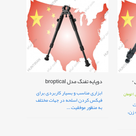
دوپایه تفنگ مدل broptical
"
ابزاری مناسب و بسیار کاربردی برای
 )
تومان
فیکس کردن اسلحه در جهات مختلف
ت
به منظور موفقیت ...
 زن،