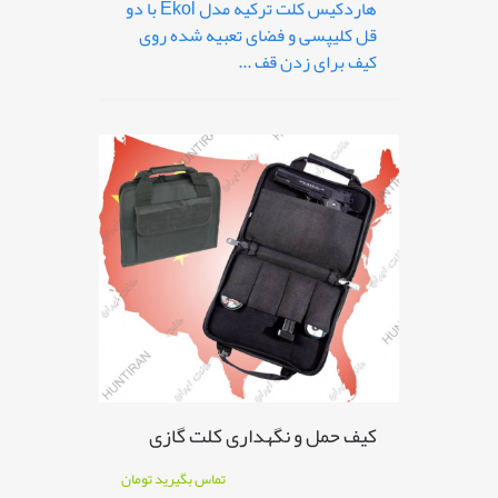
هاردکیس کلت ترکیه مدل Ekol با دو
قل کلیپسی و فضای تعبیه شده روی
کیف برای زدن قف ...
کیف حمل و نگهداری کلت گازی
تماس بگیرید
تومان