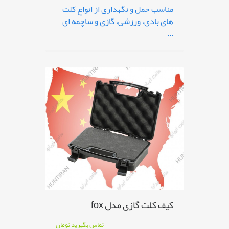
مناسب حمل و نگهداری از انواع کلت
های بادی، ورزشی، گازی و ساچمه ای
...
کیف کلت گازی مدل fox
تماس بگیرید
تومان