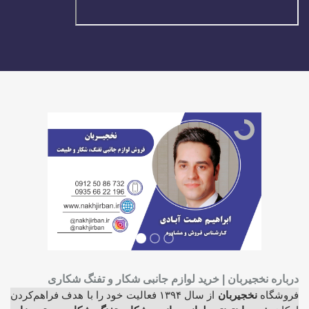
درباره نخجیربان | خرید لوازم جانبی شکار و تفنگ شکاری
فروشگاه
نخجیربان
از سال ۱۳۹۴ فعالیت خود را با هدف فراهم‌کردن