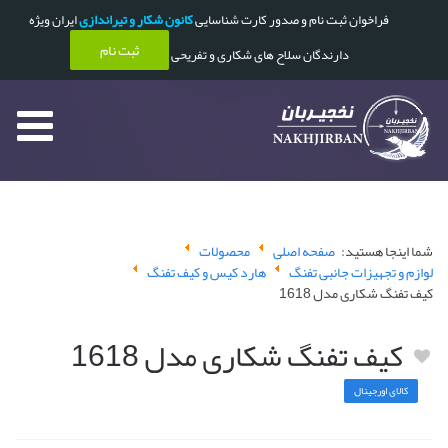
فراخوان ثبت نام و صدور کارت شناسایی
کانون شکار و تیراندازی
ایران ویژه
ثبت نام
دارندگان سلاح های شکاری و تفریحی
شما اینجا هستید:
صفحه اصلی
محصولات
لوازم و تجهیزات جانبی تفنگ
هارد کیس و کیف تفنگ
کیف تفنگ شکاری مدل 1618
کیف تفنگ شکاری مدل 1618
کالای اورجینال