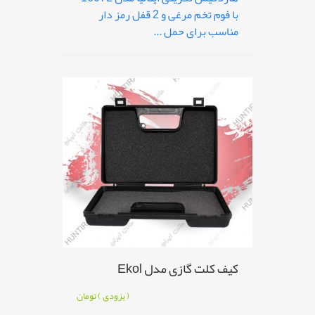
با فوم تخم مرغی و 2 قفل رمز دار
مناسب برای حمل ...
کیف کلت گازی مدل Ekol
( بزودی )
تومان