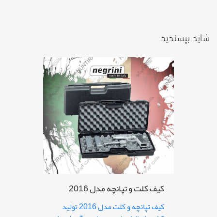
شاید بپسندید
کیف کلت و تپانچه مدل 2016
کیف تپانچه و کلت مدل 2016 تولید