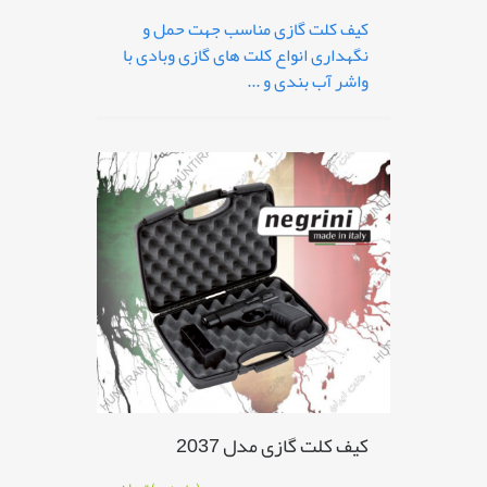
کیف کلت گازی مناسب جهت حمل و
نگهداری انواع کلت های گازی وبادی با
واشر آب بندی و ...
کیف کلت گازی مدل 2037