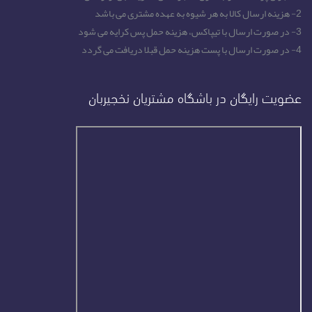
2- هزینه ارسال کالا به هر شیوه به عهده مشتری می باشد
3- در صورت ارسال با تیپاکس، هزینه حمل پس کرایه می شود
4- در صورت ارسال با پست هزینه حمل قبلا دریافت می گردد
عضویت رایگان در باشگاه مشتریان نخجیربان