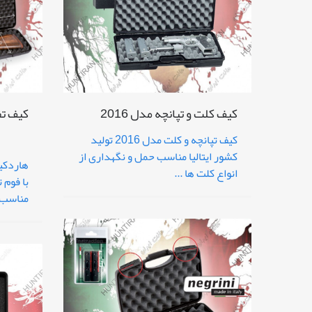
کیف تفن
کیف کلت و تپانچه مدل 2016
کیف تپانچه و کلت مدل 2016 تولید
کشور ایتالیا مناسب حمل و نگهداری از
انواع کلت ها ...
مناسب ب