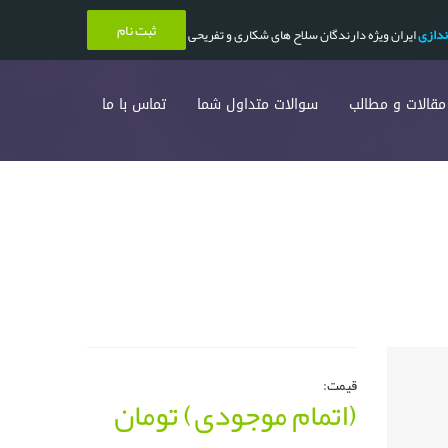
ثبت نام
ندازی
ایران ویژه دارندگان سلاح های شکاری و تفریحی
مقالات و مطالب
سوالات متداول شما
تماس با ما
قیمت:
(اتمام موجودی)
تومان