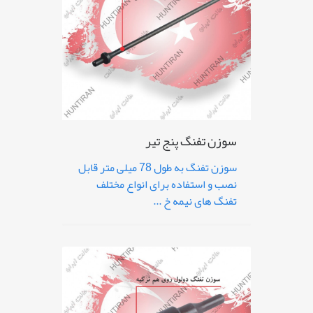
سوزن تفنگ پنج تیر
سوزن تفنگ به طول 78 میلی متر قابل
نصب و استفاده برای انواع مختلف
تفنگ های نیمه خ ...