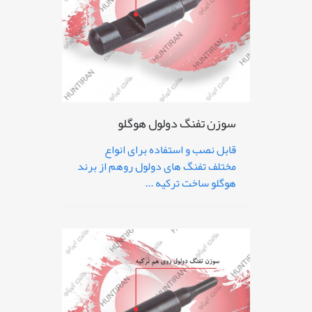
سوزن تفنگ دولول هوگلو
قابل نصب و استفاده برای انواع
مختلف تفنگ های دولول روهم از برند
هوگلو ساخت ترکیه ...