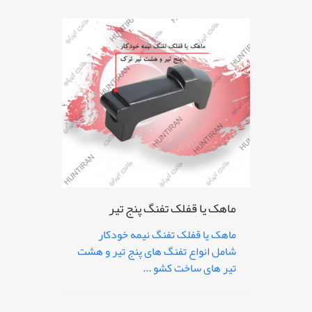
ماهک یا قفلک تفنگ پنج تیر
ماهک یا قفلک تفنگ نیمه خودکار
شامل انواع تفنگ های پنج تیر و هشت
تیر های ساخت کشو ...