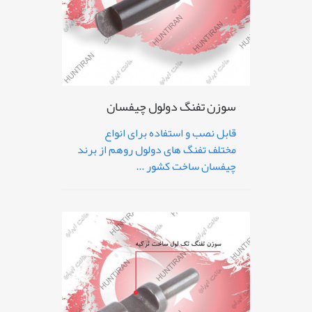
سوزن تفنگ دولول چیفسان
قابل نصب و استفاده برای انواع
مختلف تفنگ های دولول روهم از برند
چیفسان ساخت کشور ...