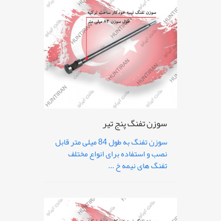
سوزن تفنگ پنج تیر
سوزن تفنگ به طول 84 میلی متر قابل
نصب و استفاده برای انواع مختلف
تفنگ های نیمه خ ...