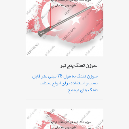
سوزن تفنگ پنج تیر
سوزن تفنگ به طول 78 میلی متر قابل
نصب و استفاده برای انواع مختلف
تفنگ های نیمه خ ...