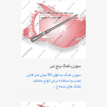
سوزن تفنگ پنج تیر
سوزن تفنگ به طول 90 میلی متر قابل
نصب و استفاده برای انواع مختلف
تفنگ های نیمه خ ...