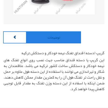
توضیحات
گریپ (دسته) قنداق تفنگ نیمه خودکار و دستکش ترکیه
این گریپ یا دسته قنداق مناسب جهت نصب روی انواع تفنگ های
نیمه خودکار و دستکش ساخت کشور ترکیه می باشد. علاقمندان به
شکار و تیراندازی می توانند با استفاده از این دسته طول علاوه بر حمل
و نقل راحت تر تفنگ طول آن را به کمترین مقدار ممکن کاهش دهند،
ضمن اینکه با اسفاده از این دسته وزن تفنگ به مقدار قابل توجهی
کاهش پیدا خواهد کرد.