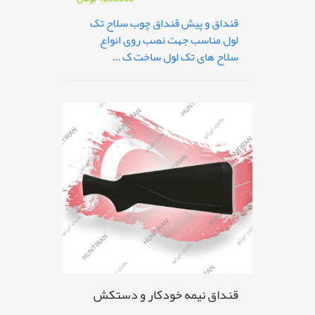
قنداق و پیش قنداق چوب سلاح تک
لول مناسب جهت نصب روی انواع
سلاح های تک لول ساخت ک ...
قنداق نیمه خودکار و دستکش