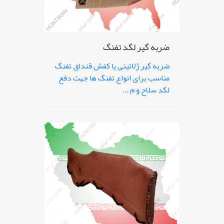
ضربه گیر لگد تفنگ
ضربه گیر ژلاتینی یا کفش قنداق تفنگ
مناسب برای انواع تفنگ ها جهت دفع
لگد سلاح و م ...