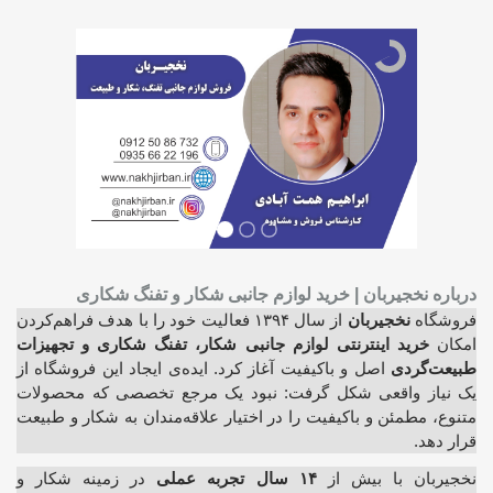
درباره نخجیربان | خرید لوازم جانبی شکار و تفنگ شکاری
فروشگاه
نخجیربان
از سال ۱۳۹۴ فعالیت خود را با هدف فراهم‌کردن
امکان
خرید اینترنتی لوازم جانبی شکار، تفنگ شکاری و تجهیزات
طبیعت‌گردی
اصل و باکیفیت آغاز کرد. ایده‌ی ایجاد این فروشگاه از
یک نیاز واقعی شکل گرفت: نبود یک مرجع تخصصی که محصولات
متنوع، مطمئن و باکیفیت را در اختیار علاقه‌مندان به شکار و طبیعت
قرار دهد.
نخجیربان با بیش از
۱۴ سال تجربه عملی
در زمینه شکار و