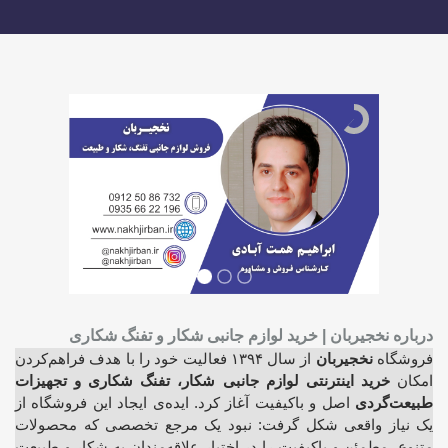
درباره نخجیربان | خرید لوازم جانبی شکار و تفنگ شکاری
فروشگاه
نخجیربان
از سال ۱۳۹۴ فعالیت خود را با هدف فراهم‌کردن
امکان
خرید اینترنتی لوازم جانبی شکار، تفنگ شکاری و تجهیزات
طبیعت‌گردی
اصل و باکیفیت آغاز کرد. ایده‌ی ایجاد این فروشگاه از
یک نیاز واقعی شکل گرفت: نبود یک مرجع تخصصی که محصولات
متنوع، مطمئن و باکیفیت را در اختیار علاقه‌مندان به شکار و طبیعت