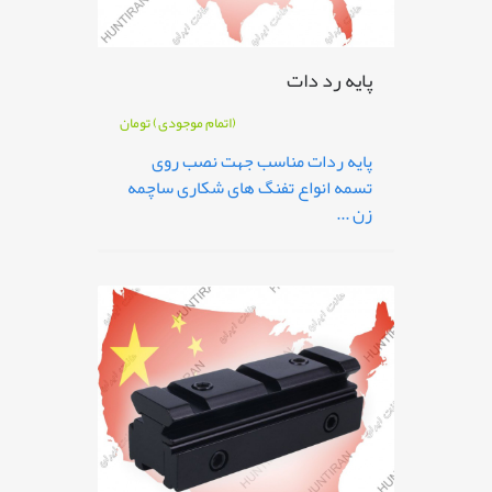
پایه رد دات
(اتمام موجودی)
تومان
پایه ردات مناسب جهت نصب روی
تسمه انواع تفنگ های شکاری ساچمه
زن ...