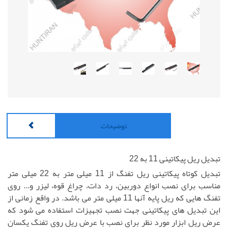
توضیحات
تبدیل ریل پیکاتینی 11 به 22
تبدیل کوتاه پیکاتینی ریل تفنگ از 11 میلی متر به 22 میلی متر
مناسب برای نصب انواع دوربین، رد دات، چراغ قوه، لیزر و... روی
تفنگ هایی که ریل پایه آنها 11 میلی متر می باشد. در واقع زمانی از
این تبدیل های پیکاتینی جهت نصب تجهیزات استفاده می شود که
عرض ریل ابزار مورد نظر برای نصب با عرض ریل روی تفنگ یکسان