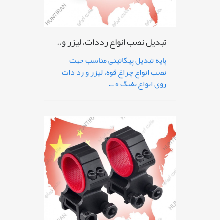
تبدیل نصب انواع رددات، لیزر و..
پایه تبدیل پیکاتینی مناسب جهت
نصب انواع چراغ قوه، لیزر و رد دات
روی انواع تفنگ ه ...