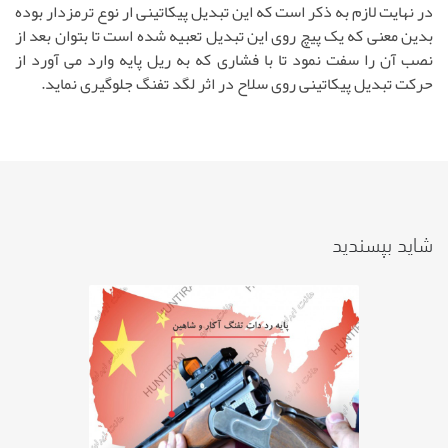
در نهایت لازم به ذکر است که این تبدیل پیکاتینی ار نوع ترمزدار بوده
بدین معنی که یک پیچ روی این تبدیل تعبیه شده است تا بتوان بعد از
نصب آن را سفت نمود تا با فشاری که به ریل پایه وارد می آورد از
حرکت تبدیل پیکاتینی روی سلاح در اثر لگد تفنگ جلوگیری نماید.
شاید بپسندید