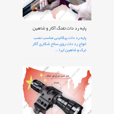
پایه رد دات تفنگ آکار و شاهین
پایه رد دات پیکاتینی مناسب نصب
انواع رد دات روی سلاح شکاری آکار
ترک و شاهین ایرا ...