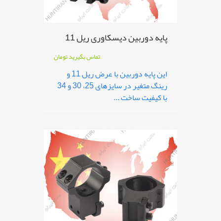
پایه دوربین دیسکاوری ریل 11
تماس بگیرید
تومان
این پایه دوربین با عرض ریل 11 و
رینگ متغیر در سایزهای 25، 30 و 34
با کیفیت ساخت ...