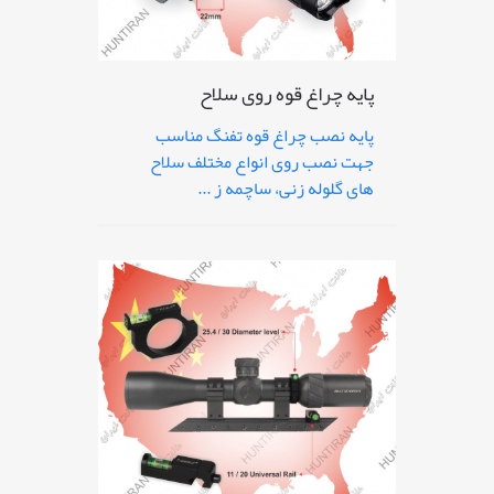
پایه چراغ قوه روی سلاح
پایه نصب چراغ قوه تفنگ مناسب
جهت نصب روی انواع مختلف سلاح
های گلوله زنی، ساچمه ز ...