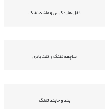
قفل هاردکیس و ماشه تفنگ
ساچمه تفنگ و کلت بادی
بند و جابند تفنگ