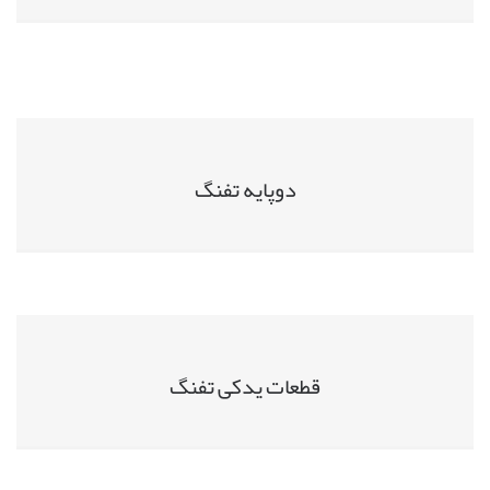
دوپایه تفنگ
قطعات یدکی تفنگ