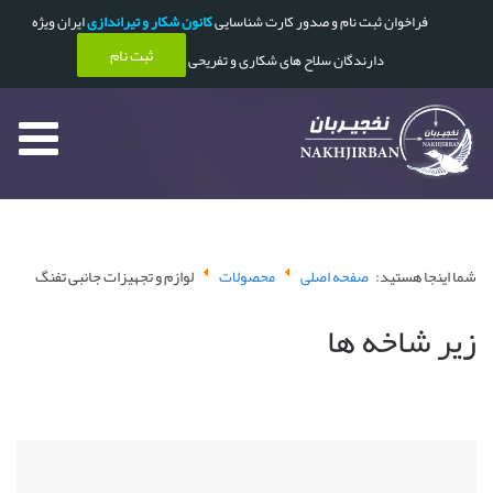
فراخوان ثبت نام و صدور کارت شناسایی
کانون شکار و تیراندازی
ایران ویژه
ثبت نام
دارندگان سلاح های شکاری و تفریحی
شما اینجا هستید:
صفحه اصلی
محصولات
لوازم و تجهیزات جانبی تفنگ
زیر شاخه ها