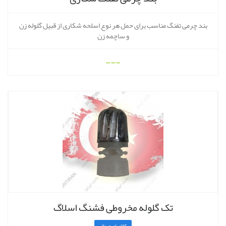
بند چرمی تفنگ مناسب برای حمل هر نوع اسلحه شکاری از قبیل گلوله زن
و ساچمه زن
---
تک گلوله مخروطی فشنگ اسلاگ