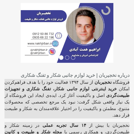
درباره نخجیربان | خرید لوازم جانبی شکار و تفنگ شکاری
فروشگاه
نخجیربان
از سال ۱۳۹۴ فعالیت خود را با هدف فراهم‌کردن
امکان
خرید اینترنتی لوازم جانبی شکار، تفنگ شکاری و تجهیزات
طبیعت‌گردی
اصل و باکیفیت آغاز کرد. ایده‌ی ایجاد این فروشگاه از
یک نیاز واقعی شکل گرفت: نبود یک مرجع تخصصی که محصولات
متنوع، مطمئن و باکیفیت را در اختیار علاقه‌مندان به شکار و طبیعت
قرار دهد.
نخجیربان با بیش از
۱۴ سال تجربه عملی
در زمینه شکار و
طبیعت‌گردی، و همکاری رسمی با
مجله شکار و طبیعت و کانون