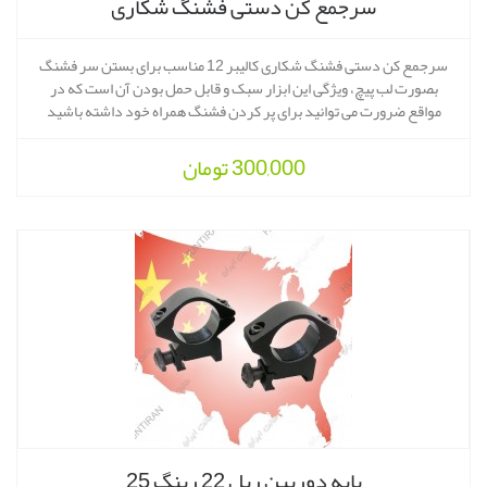
سرجمع کن دستی فشنگ شکاری
سرجمع کن دستی فشنگ شکاری کالیبر 12 مناسب برای بستن سر فشنگ
بصورت لب پیچ، ویژگی این ابزار سبک و قابل حمل بودن آن است که در
مواقع ضرورت می توانید برای پر کردن فشنگ همراه خود داشته باشید
300,000
تومان
پایه دوربین ریل 22 رینگ 25