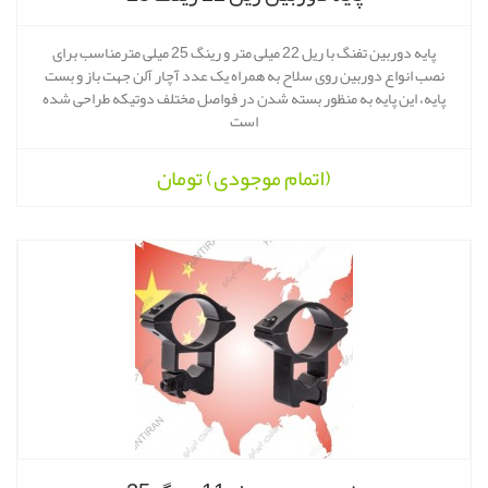
پایه دوربین تفنگ با ریل 22 میلی متر و رینگ 25 میلی مترمناسب برای
نصب انواع دوربین روی سلاح به همراه یک عدد آچار آلن جهت باز و بست
پایه، این پایه به منظور بسته شدن در فواصل مختلف دوتیکه طراحی شده
است
(اتمام موجودی)
تومان