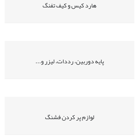
هارد کیس و کیف تفنگ
پایه دوربین، رددات، لیزر و...
لوازم پر کردن فشنگ