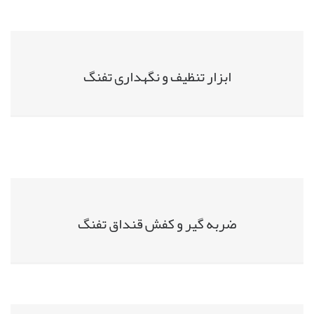
ابزار تنظیف و نگهداری تفنگ
ضربه گیر و کفش قنداق تفنگ