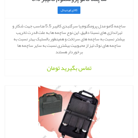
کالای اورجینال
ساچمه گامو مدل پرومگنوم یا سرگنبدی کالیبر 5.5 مناسب جهت شکار و
تیراندازی های نسبتا دقیق، این نوع ساچمه ها به علت قدرت تخریب
بیشتر نسبت به ساچمه های سرتخت و همینطور بالستیک بهتر نسبت به
ساچمه های نوک تیز از محبوبیت بیشتری نسبت به سایر ساچمه ها
برخوردار هستند
تماس بگیرید
تومان