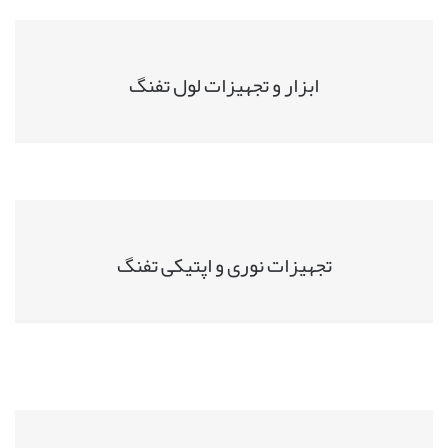
ابزار و تجهیزات لول تفنگ
تجهیزات نوری و اپتیکی تفنگ