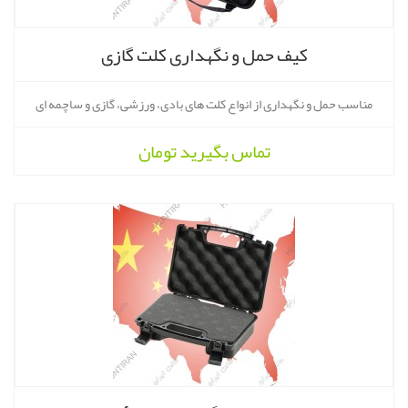
کیف حمل و نگهداری کلت گازی
مناسب حمل و نگهداری از انواع کلت های بادی، ورزشی، گازی و ساچمه ای
تماس بگیرید
تومان