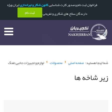
فراخوان ثبت نام و صدور کارت شناسایی
کانون شکار و تیراندازی
ایران ویژه
ثبت نام
دارندگان سلاح های شکاری و تفریحی
شما اینجا هستید:
صفحه اصلی
محصولات
لوازم و تجهیزات جانبی تفنگ
زیر شاخه ها