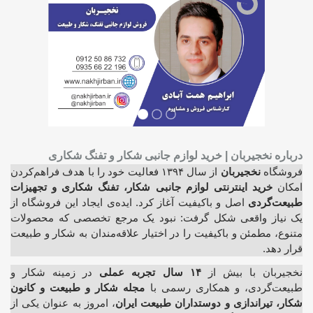
درباره نخجیربان | خرید لوازم جانبی شکار و تفنگ شکاری
فروشگاه
نخجیربان
از سال ۱۳۹۴ فعالیت خود را با هدف فراهم‌کردن
امکان
خرید اینترنتی لوازم جانبی شکار، تفنگ شکاری و تجهیزات
طبیعت‌گردی
اصل و باکیفیت آغاز کرد. ایده‌ی ایجاد این فروشگاه از
یک نیاز واقعی شکل گرفت: نبود یک مرجع تخصصی که محصولات
متنوع، مطمئن و باکیفیت را در اختیار علاقه‌مندان به شکار و طبیعت
قرار دهد.
نخجیربان با بیش از
۱۴ سال تجربه عملی
در زمینه شکار و
طبیعت‌گردی، و همکاری رسمی با
مجله شکار و طبیعت و کانون
شکار، تیراندازی و دوستداران طبیعت ایران
، امروز به عنوان یکی از