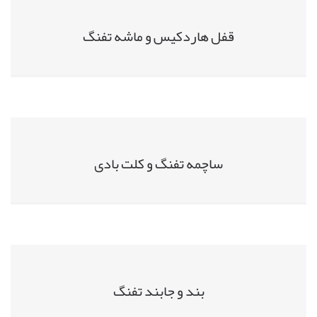
قفل هاردکیس و ماشه تفنگ
ساچمه تفنگ و کلت بادی
بند و جابند تفنگ