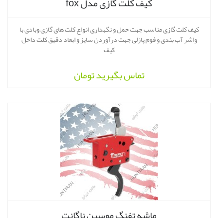
کیف کلت گازی مدل fox
کیف کلت گازی مناسب جهت حمل و نگهداری انواع کلت های گازی وبادی با
واشر آب بندی و فوم پازلی جهت درآوردن سایز و ابعاد دقیق کلت داخل
کیف
تماس بگیرید
تومان
ماشه تفنگ موسین ناگانت