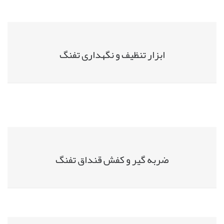
ابزار تنظیف و نگهداری تفنگ
ضربه گیر و کفش قنداق تفنگ