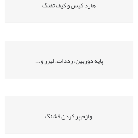
هارد کیس و کیف تفنگ
پایه دوربین، رددات، لیزر و...
لوازم پر کردن فشنگ