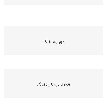
دوپایه تفنگ
قطعات یدکی تفنگ