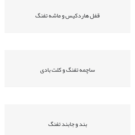
قفل هاردکیس و ماشه تفنگ
ساچمه تفنگ و کلت بادی
بند و جابند تفنگ