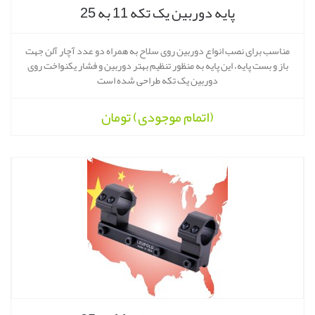
پایه دوربین یک تکه 11 به 25
مناسب برای نصب انواع دوربین روی سلاح به همراه دو عدد آچار آلن جهت
باز و بست پایه، این پایه به منظور تنظیم بهتر دوربین و فشار یکنواخت روی
دوربین یک تکه طراحی شده است
(اتمام موجودی)
تومان