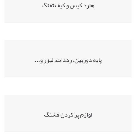
هارد کیس و کیف تفنگ
پایه دوربین، رددات، لیزر و...
لوازم پر کردن فشنگ