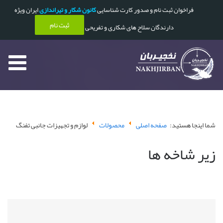
فراخوان ثبت نام و صدور کارت شناسایی
کانون شکار و تیراندازی
ایران ویژه
ثبت نام
دارندگان سلاح های شکاری و تفریحی
شما اینجا هستید:
صفحه اصلی
محصولات
لوازم و تجهیزات جانبی تفنگ
زیر شاخه ها