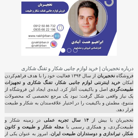
درباره نخجیربان | خرید لوازم جانبی شکار و تفنگ شکاری
فروشگاه
نخجیربان
از سال ۱۳۹۴ فعالیت خود را با هدف فراهم‌کردن
امکان
خرید اینترنتی لوازم جانبی شکار، تفنگ شکاری و تجهیزات
طبیعت‌گردی
اصل و باکیفیت آغاز کرد. ایده‌ی ایجاد این فروشگاه از
یک نیاز واقعی شکل گرفت: نبود یک مرجع تخصصی که محصولات
متنوع، مطمئن و باکیفیت را در اختیار علاقه‌مندان به شکار و طبیعت
قرار دهد.
نخجیربان با بیش از
۱۴ سال تجربه عملی
در زمینه شکار و
طبیعت‌گردی، و همکاری رسمی با
مجله شکار و طبیعت و کانون
شکار، تیراندازی و دوستداران طبیعت ایران
، امروز به عنوان یکی از