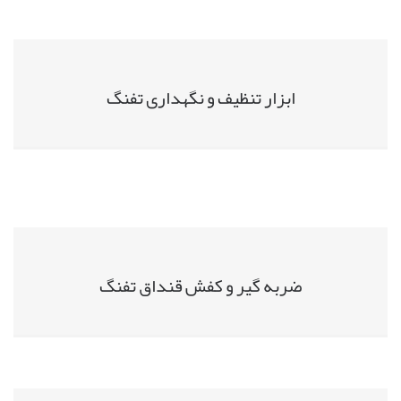
ابزار تنظیف و نگهداری تفنگ
ضربه گیر و کفش قنداق تفنگ