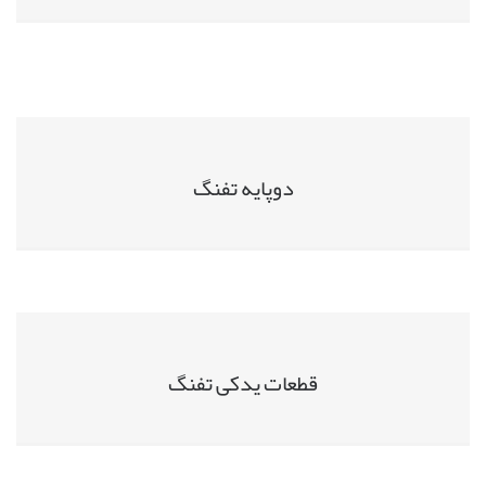
دوپایه تفنگ
قطعات یدکی تفنگ