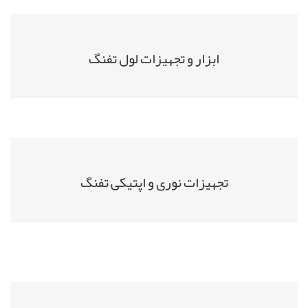
ابزار و تجهیزات لول تفنگ
تجهیزات نوری و اپتیکی تفنگ