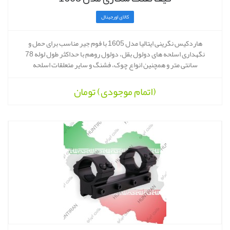
کالای اورجینال
هاردکیس نگرینی ایتالیا مدل 1605 با فوم جیر مناسب برای حمل و
نگهداری اسلحه های دولول بقل، دولول روهم با حداکثر طول لوله 78
سانتی متر و همچنین انواع چوک، فشنگ و سایر متعلقات اسلحه
(اتمام موجودی)
تومان