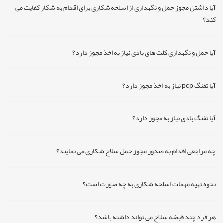
آیا داشتن مجوز حمل و نگهداری از اسلحه شکاری برای اقدام به شکار کفایت می
کند؟
آیا حمل و نگهداری کلت های بادی نیاز به اخذ مجوز دارد؟
آیا تفنگ pcp نیاز به اخذ مجوز دارد؟
آیا تفنگ بادی نیاز به مجوز دارد؟
چه مراجعی اقدام به صدور مجوز حمل سلاح شکاری می نمایند؟
نحوه تهیه مهمات اسلحه شکاری به چه صورت است؟
هر فرد چند قبضه سلاح می تواند داشته باشد؟