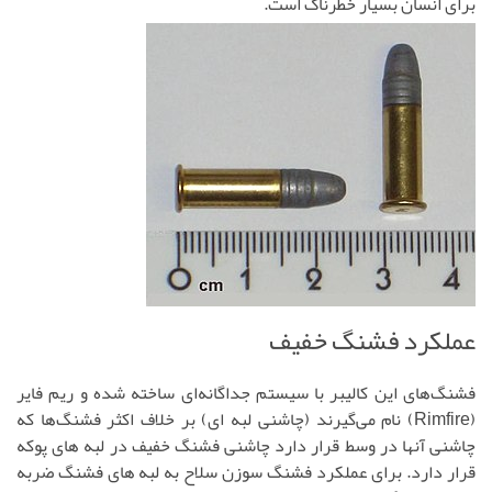
برای انسان بسیار خطرناک است.
عملکرد فشنگ خفیف
فشنگ‌های این کالیبر با سیستم جداگانه‌ای ساخته شده و ریم فایر
(Rimfire) نام می‌گیرند (چاشنی لبه ای) بر خلاف اکثر فشنگ‌ها که
چاشنی آنها در وسط قرار دارد چاشنی فشنگ خفیف در لبه های پوکه
قرار دارد. برای عملکرد فشنگ سوزن سلاح به لبه های فشنگ ضربه