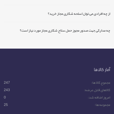
از چه افرادی می توان اسلحه شکاری مجاز خرید؟
چه مدارکی جهت صدور مجوز حمل سلاح شکاری مجاز مورد نیاز است؟
آمار کالاها
مجموع کالا ها:
247
کالاهای قابل عرضه:
243
امروز اضافه شد:
0
مجموعه ها:
25