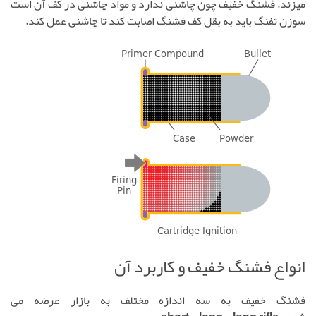
میزند. فشنگ خفیف چون چاشنی ندارد و مواد چاشنی در کف آن است
سوزن تفنگ باید به بقل کف فشنگ اصابت کند تا چاشنی عمل کند.
انواع فشنگ خفیف و کاربرد آن
فشنگ خفیف به سه اندازه مختلف به بازار عرضه می