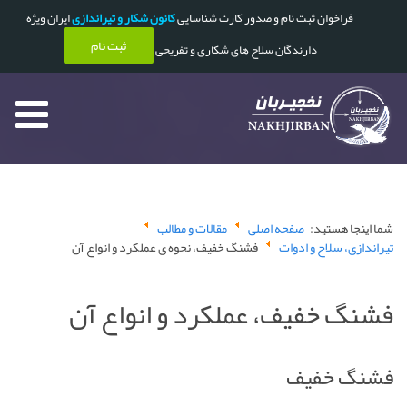
فراخوان ثبت نام و صدور کارت شناسایی
کانون شکار و تیراندازی
ایران ویژه
ثبت نام
دارندگان سلاح های شکاری و تفریحی
شما اینجا هستید:
صفحه اصلی
مقالات و مطالب
تیراندازی، سلاح و ادوات
فشنگ خفیف، نحوه ی عملکرد و انواع آن
فشنگ خفیف، عملکرد و انواع آن
فشنگ خفیف