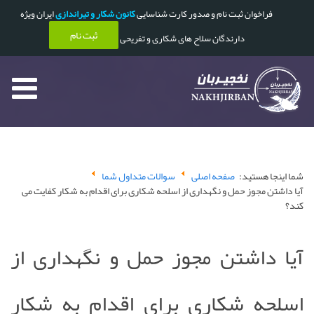
فراخوان ثبت نام و صدور کارت شناسایی
کانون شکار و تیراندازی
ایران ویژه
ثبت نام
دارندگان سلاح های شکاری و تفریحی
شما اینجا هستید:
صفحه اصلی
سوالات متداول شما
آیا داشتن مجوز حمل و نگهداری از اسلحه شکاری برای اقدام به شکار کفایت می
کند؟
آیا داشتن مجوز حمل و نگهداری از
اسلحه شکاری برای اقدام به شکار