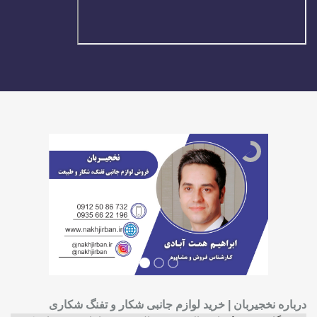
درباره نخجیربان | خرید لوازم جانبی شکار و تفنگ شکاری