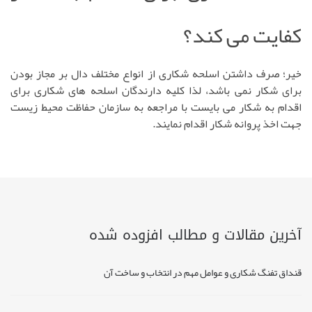
کفایت می کند؟
خیر؛ صرف داشتن اسلحه شکاری از انواع مختلف دال بر مجاز بودن
برای شکار نمی باشد، لذا کلیه دارندگان اسلحه های شکاری برای
اقدام به شکار می بایست با مراجعه به سازمان حفاظت محیط زیست
جهت اخذ پروانه شکار اقدام نمایند.
آخرین مقالات و مطالب افزوده شده
قنداق تفنگ شکاری و عوامل مهم در انتخاب و ساخت آن