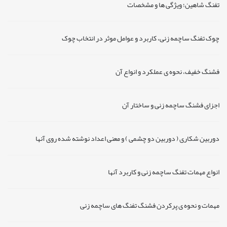
تفنگ شاهین؛ ویژگی ها و مشخصات
چوک تفنگ ساچمه زنی، کاربرد و عوامل موثر در انتخاب چوک
فشنگ خفیف، نحوه ی عملکرد و انواع آن
اجزای فشنگ ساچمه زنی و ساختار آن
دوربین شکاری ( دوربین دو چشمی ) و معنی اعداد نوشته شده روی آنها
انواع مهمات تفنگ ساچمه زنی و کاربرد آنها
مهمات و نحوه ی پرکردن فشنگ تفنگ های ساچمه زنی