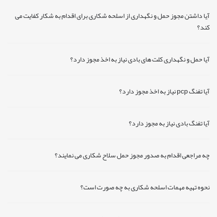
آیا داشتن مجوز حمل و نگهداری از اسلحه شکاری برای اقدام به شکار کفایت می
کند؟
آیا حمل و نگهداری کلت های بادی نیاز به اخذ مجوز دارد؟
آیا تفنگ pcp نیاز به اخذ مجوز دارد؟
آیا تفنگ بادی نیاز به مجوز دارد؟
چه مراجعی اقدام به صدور مجوز حمل سلاح شکاری می نمایند؟
نحوه تهیه مهمات اسلحه شکاری به چه صورت است؟