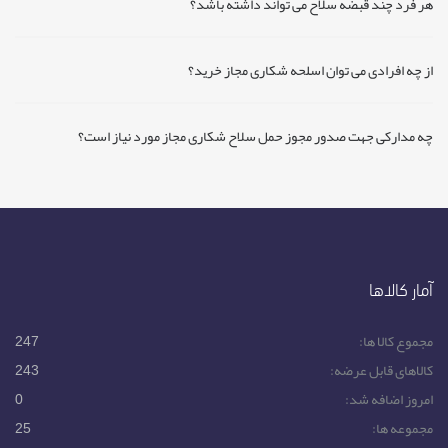
هر فرد چند قبضه سلاح می تواند داشته باشد؟
از چه افرادی می توان اسلحه شکاری مجاز خرید؟
چه مدارکی جهت صدور مجوز حمل سلاح شکاری مجاز مورد نیاز است؟
آمار کالاها
مجموع کالا ها:
247
کالاهای قابل عرضه:
243
امروز اضافه شد:
0
مجموعه ها:
25